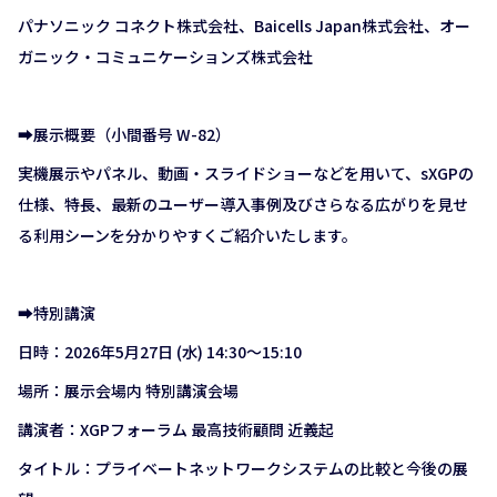
パナソニック コネクト株式会社、Baicells Japan株式会社、オー
ガニック・コミュニケーションズ株式会社
➡展示概要（小間番号 W-82）
実機展示やパネル、動画・スライドショーなどを用いて、sXGPの
仕様、特長、最新のユーザー導入事例及びさらなる広がりを見せ
る利用シーンを分かりやすくご紹介いたします。
➡特別講演
日時：2026年5月27日 (水) 14:30～15:10
場所：展示会場内 特別講演会場
講演者：XGPフォーラム 最高技術顧問 近義起
タイトル：プライベートネットワークシステムの比較と今後の展