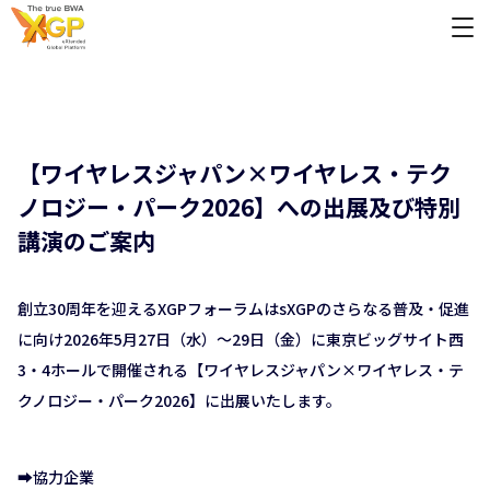
【ワイヤレスジャパン×ワイヤレス・テク
ノロジー・パーク2026】への出展及び特別
講演のご案内
創立30周年を迎えるXGPフォーラムはsXGPのさらなる普及・促進
に向け2026年5月27日（水）～29日（金）に東京ビッグサイト西
3・4ホールで開催される【ワイヤレスジャパン×ワイヤレス・テ
クノロジー・パーク2026】に出展いたします。
➡協力企業